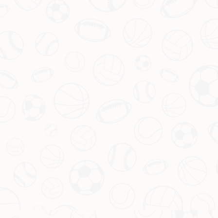
展现出的统治力，以及核心球员的巅峰状态，都为冲击冠军奠定了坚实基
那么距离那座梦寐以求的
欧冠奖杯
或许真的不再遥远。